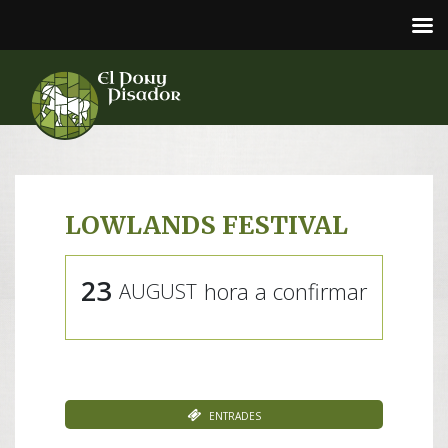
LOWLANDS FESTIVAL
23
hora a confirmar
AUGUST
Entrades