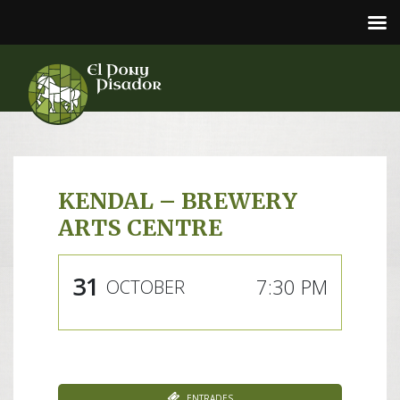
KENDAL – BREWERY
ARTS CENTRE
31
7:30 PM
OCTOBER
Entrades