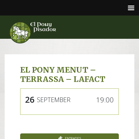
EL PONY MENUT –
TERRASSA – LAFACT
26
19:00
SEPTEMBER
Entrades