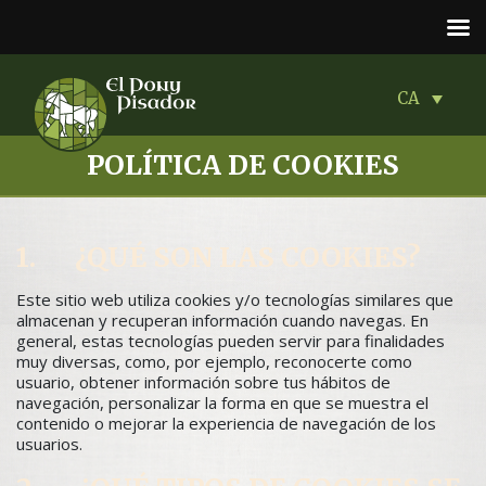
CA
POLÍTICA DE COOKIES
1. ¿QUÉ SON LAS COOKIES?
Este sitio web utiliza cookies y/o tecnologías similares que
almacenan y recuperan información cuando navegas. En
general, estas tecnologías pueden servir para finalidades
muy diversas, como, por ejemplo, reconocerte como
usuario, obtener información sobre tus hábitos de
navegación, personalizar la forma en que se muestra el
contenido o mejorar la experiencia de navegación de los
usuarios.