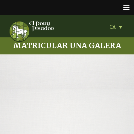
CA
MATRICULAR UNA GALERA