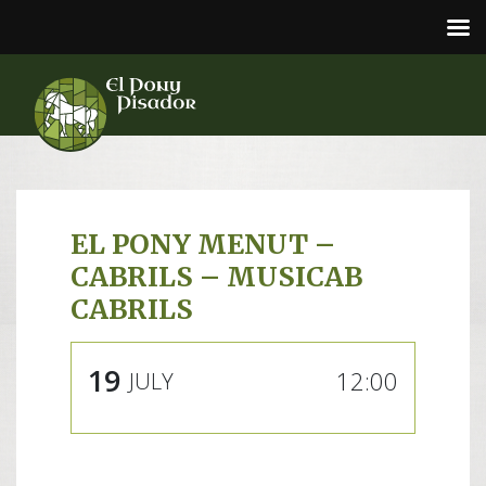
EL PONY MENUT –
CABRILS – MUSICAB
CABRILS
19
12:00
JULY